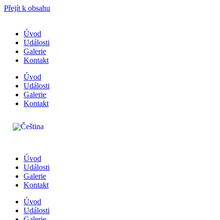
Přejít k obsahu
Úvod
Události
Galerie
Kontakt
Úvod
Události
Galerie
Kontakt
Úvod
Události
Galerie
Kontakt
Úvod
Události
Galerie