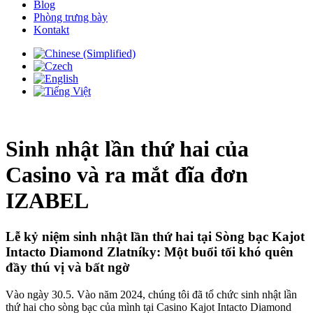
Blog
Phòng trưng bày
Kontakt
Sinh nhật lần thứ hai của
Casino và ra mắt đĩa đơn
IZABEL
Lễ kỷ niệm sinh nhật lần thứ hai tại Sòng bạc Kajot
Intacto Diamond Zlatníky: Một buổi tối khó quên
đầy thú vị và bất ngờ
Vào ngày 30.5. Vào năm 2024, chúng tôi đã tổ chức sinh nhật lần
thứ hai cho sòng bạc của mình tại Casino Kajot Intacto Diamond